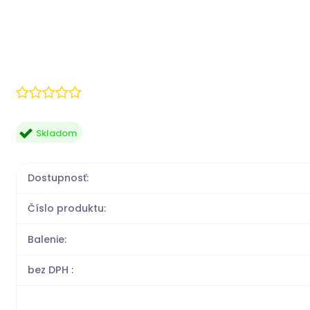
Skladom
Dostupnosť:
Číslo produktu:
Balenie:
bez DPH :