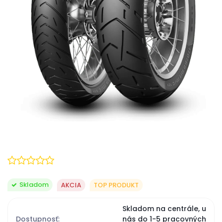
Skladom
AKCIA
TOP PRODUKT
Skladom na centrále, u
Dostupnosť:
nás do 1-5 pracovných