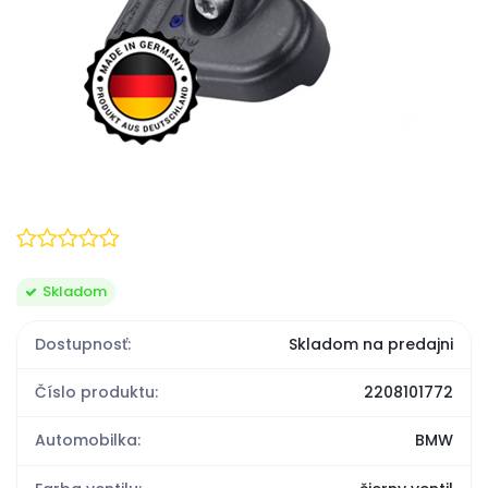
Skladom
Dostupnosť:
Skladom na predajni
Číslo produktu:
2208101772
Automobilka:
BMW