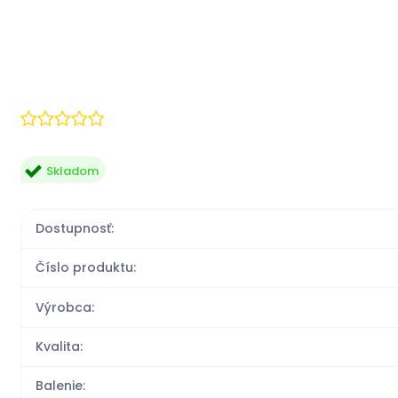
Skladom
Dostupnosť:
Číslo produktu:
Výrobca:
Kvalita:
Balenie: