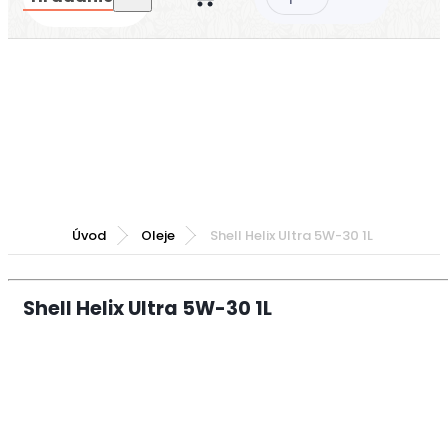
Úvod
Oleje
Shell Helix Ultra 5W-30 1L
Shell Helix Ultra 5W-30 1L